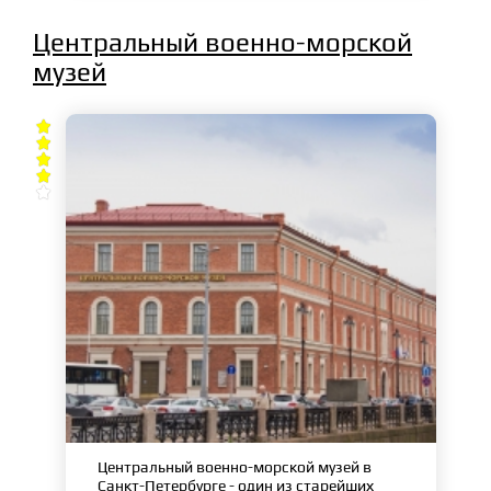
Центральный военно-морской
музей





Центральный военно-морской музей в
Санкт-Петербурге - один из старейших