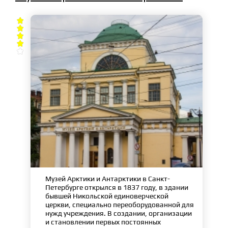





Музей Арктики и Антарктики в Санкт-
Петербурге открылся в 1837 году, в здании
бывшей Никольской единоверческой
церкви, специально переоборудованной для
нужд учреждения. В создании, организации
и становлении первых постоянных