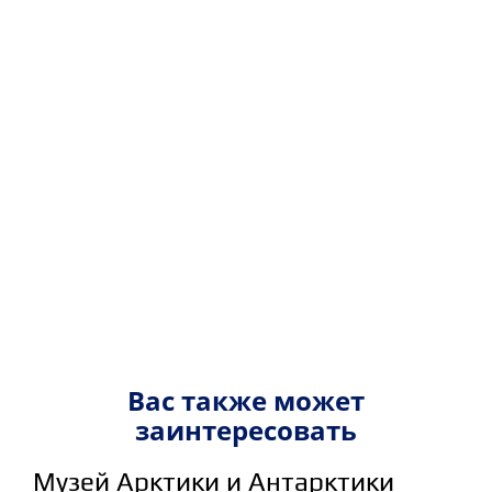
Вас также может
заинтересовать
Музей Арктики и Антарктики