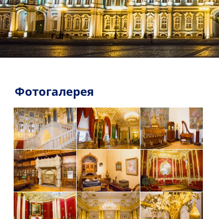
Фотогалерея