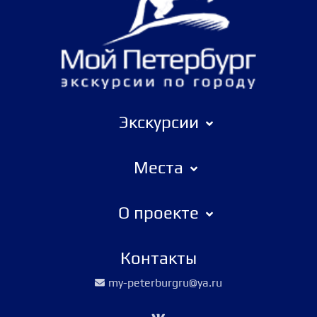
Экскурсии
Места
О проекте
Контакты
my-peterburgru@ya.ru
