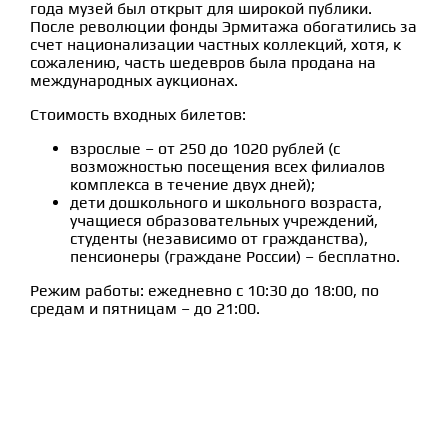
года музей был открыт для широкой публики.
После революции фонды Эрмитажа обогатились за
счет национализации частных коллекций, хотя, к
сожалению, часть шедевров была продана на
международных аукционах.
Стоимость входных билетов:
взрослые – от 250 до 1020 рублей (с
возможностью посещения всех филиалов
комплекса в течение двух дней);
дети дошкольного и школьного возраста,
учащиеся образовательных учреждений,
студенты (независимо от гражданства),
пенсионеры (граждане России) – бесплатно.
Режим работы: ежедневно с 10:30 до 18:00, по
средам и пятницам – до 21:00.