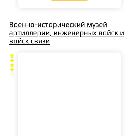
Военно-исторический музей
артиллерии, инженерных войск и
войск связи




