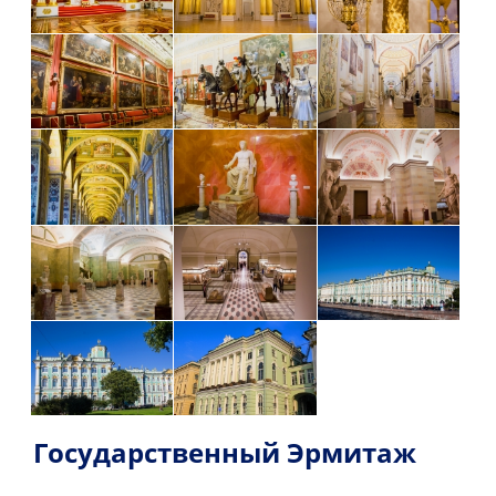
Государственный Эрмитаж