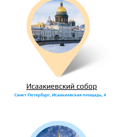
Исаакиевский собор
Санкт-Петербург, Исаакиевская площадь, 4