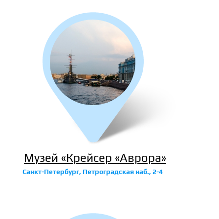
Музей «Крейсер «Аврора»
Санкт-Петербург, Петроградская наб., 2-4