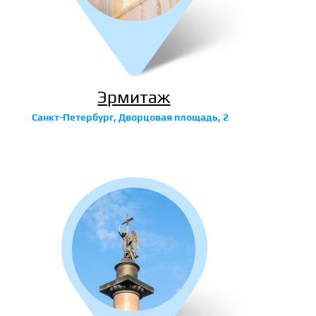
Эрмитаж
Санкт-Петербург, Дворцовая площадь, 2