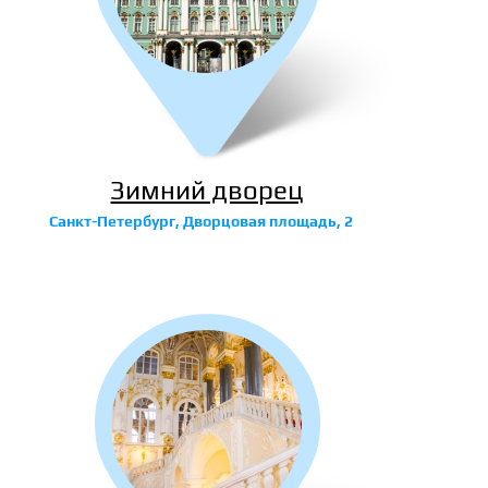
Зимний дворец
Санкт-Петербург, Дворцовая площадь, 2