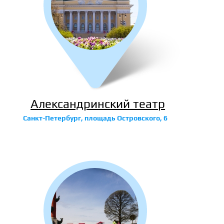
Александринский театр
Санкт-Петербург, площадь Островского, 6