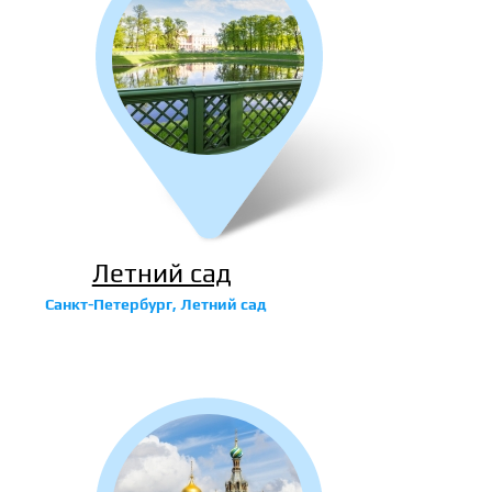
Летний сад
Санкт-Петербург, Летний сад