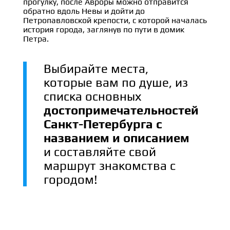
прогулку, после Авроры можно отправится
обратно вдоль Невы и дойти до
Петропавловской крепости, с которой началась
история города, заглянув по пути в домик
Петра.
Выбирайте места,
которые вам по душе, из
списка основных
достопримечательностей
Санкт-Петербурга с
названием и описанием
и составляйте свой
маршрут знакомства с
городом!