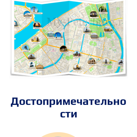
Достопримечательно
сти