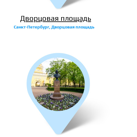
Дворцовая площадь
Санкт-Петербург, Дворцовая площадь