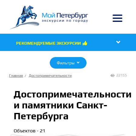

РЕКОМЕНДУЕМЫЕ ЭКСКУРСИИ

Фильтры

22155
Главная
Достопримечательности

Достопримечательности
и памятники Санкт-
Петербурга
Объектов - 21