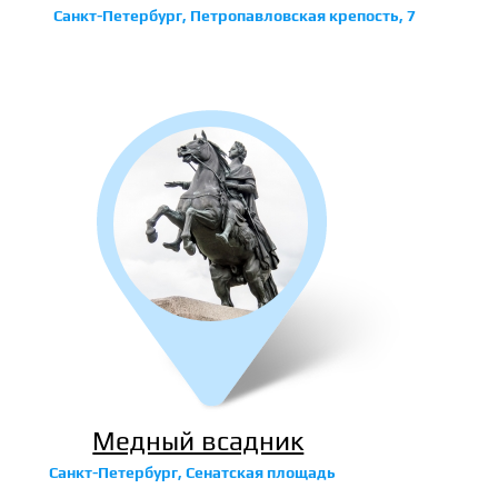
Санкт-Петербург, Петропавловская крепость, 7
Медный всадник
Санкт-Петербург, Сенатская площадь