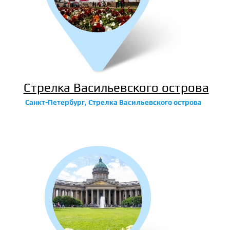
Стрелка Васильевского острова
Санкт-Петербург, Стрелка Васильевского острова