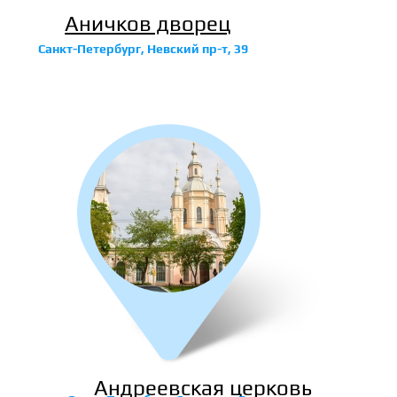
Аничков дворец
Санкт-Петербург, Невский пр-т, 39
Андреевская церковь