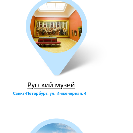
Русский музей
Санкт-Петербург, ул. Инженерная, 4