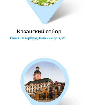
Казанский собор
Санкт-Петербург, Невский пр-т, 25