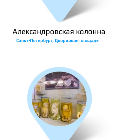
Александровская колонна
Санкт-Петербург, Дворцовая площадь