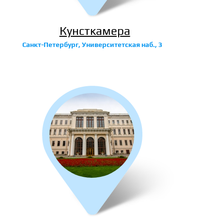
Кунсткамера
Санкт-Петербург, Университетская наб., 3