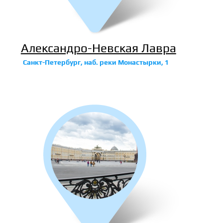
Александро-Невская Лавра
Санкт-Петербург, наб. реки Монастырки, 1