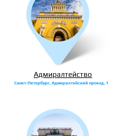
Адмиралтейство
Санкт-Петербург, Адмиралтейский проезд, 1