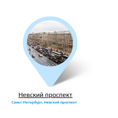
Невский проспект
Санкт-Петербург, Невский проспект