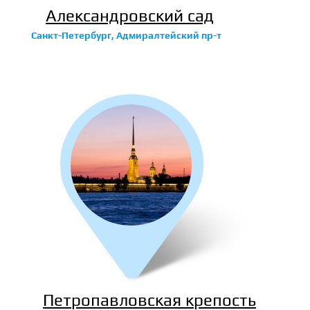
Александровский сад
Санкт-Петербург, Адмиралтейский пр-т
Петропавловская крепость