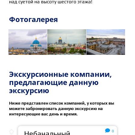
над суетой на высоту шестого этажа!
Фотогалерея
Экскурсионные компании,
предлагающие данную
экскурсию
Ниже представлен список компаний, у которых вы
можете забронировать данную экскурсию на
интересующие вас день и время.

0

Небанальный