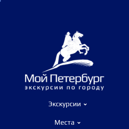
Экскурсии
Места