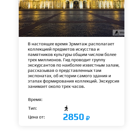
В настоящее время Эрмитаж располагает
коллекцией предметов искусства и
памятников культуры общим числом более
трех миллионов. Гид проводит группу
экскурсантов по наиболее известным залам,
рассказывая о представленных там
экспонатах, об истории самого здания и
этапах формирования коллекций. Экскурсия
занимает около трех часов.
Время:

Тип:
2850
Цена от: