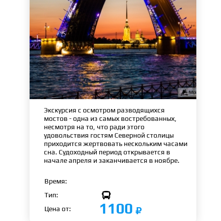
Экскурсия с осмотром разводящихся
мостов - одна из самых востребованных,
несмотря на то, что ради этого
удовольствия гостям Северной столицы
приходится жертвовать нескольким часами
сна. Судоходный период открывается в
начале апреля и заканчивается в ноябре.
Время:

Тип:
1100
Цена от: