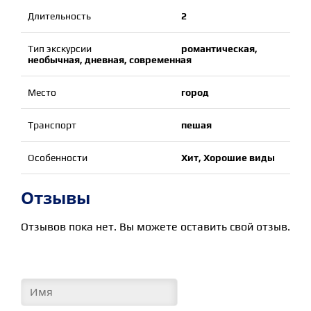
Длительность
2
Тип экскурсии
романтическая,
необычная, дневная, современная
Место
город
Транспорт
пешая
Особенности
Хит, Хорошие виды
Отзывы
Отзывов пока нет. Вы можете оставить свой отзыв.