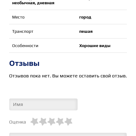
необычная, дневная
Место
город
Транспорт
пешая
Особенности
Хорошие виды
Отзывы
Отзывов пока нет. Вы можете оставить свой отзыв.





Оценка