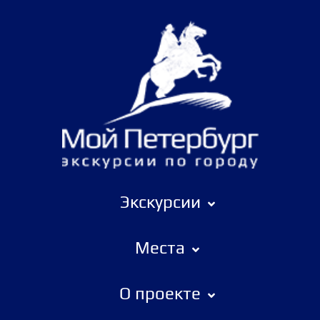
Экскурсии
Места
О проекте