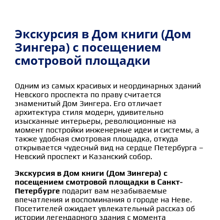
Экскурсия в Дом книги (Дом
Зингера) с посещением
смотровой площадки
Одним из самых красивых и неординарных зданий
Невского проспекта по праву считается
знаменитый Дом Зингера. Его отличает
архитектура стиля модерн, удивительно
изысканные интерьеры, революционные на
момент постройки инженерные идеи и системы, а
также удобная смотровая площадка, откуда
открывается чудесный вид на сердце Петербурга –
Невский проспект и Казанский собор.
Экскурсия в Дом книги (Дом Зингера) с
посещением смотровой площадки в Санкт-
Петербурге
подарит вам незабываемые
впечатления и воспоминания о городе на Неве.
Посетителей ожидает увлекательный рассказ об
истории легендарного здания с момента