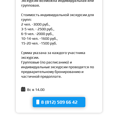
Экскурсия возможна индивидуальная или
групповая.
Стоимость индивидуальной экскурсии для
групп:
2 чел. -3000 руб.,
3-5 чел. - 2500 руб.,
6-9 чел. -2000 руб.,
10-14 чел. -1600 руб.,
15-20 чел. -1500 руб.
Сумма указана за каждого участника
экскурсии.
Групповые (по расписанию) и
индивидуальные экскурсии проводятся по
предварительному бронированию и
частичной предоплате.

Вс в 14.00
8 (812) 509 66 42
