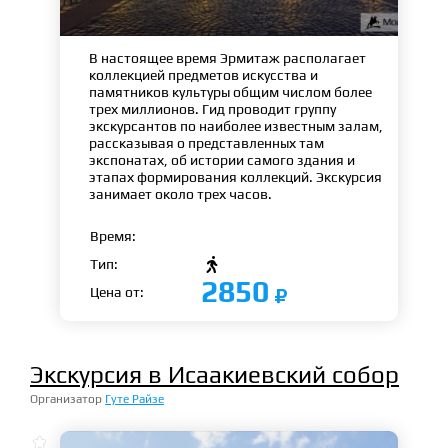
В настоящее время Эрмитаж располагает
коллекцией предметов искусства и
памятников культуры общим числом более
трех миллионов. Гид проводит группу
экскурсантов по наиболее известным залам,
рассказывая о представленных там
экспонатах, об истории самого здания и
этапах формирования коллекций. Экскурсия
занимает около трех часов.
Время:

Тип:
2850
Цена от:
Экскурсия в Исаакиевский собор
Организатор
Гуте Райзе
