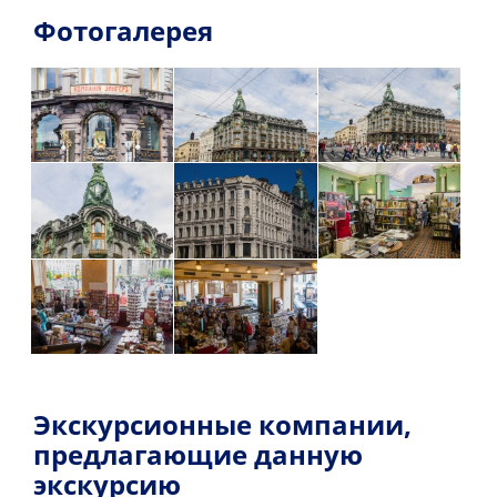
Фотогалерея
Экскурсионные компании,
предлагающие данную
экскурсию