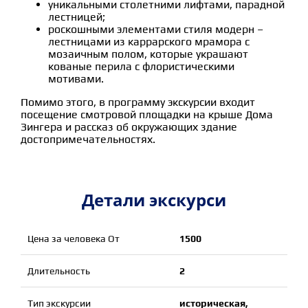
уникальными столетними лифтами, парадной
лестницей;
роскошными элементами стиля модерн –
лестницами из каррарского мрамора с
мозаичным полом, которые украшают
кованые перила с флористическими
мотивами.
Помимо этого, в программу экскурсии входит
посещение смотровой площадки на крыше Дома
Зингера и рассказ об окружающих здание
достопримечательностях.
Детали экскурси
Цена за человека От
1500
Длительность
2
Тип экскурсии
историческая,