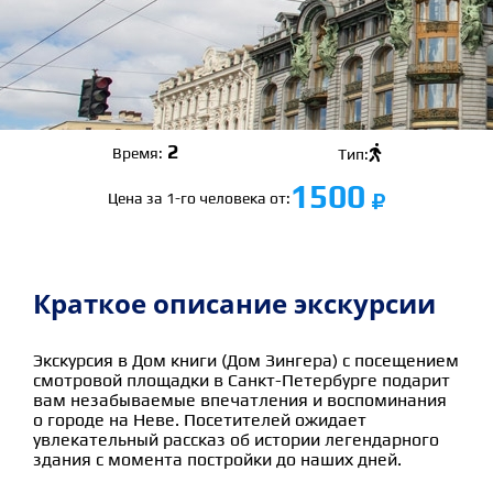
2

Время:
Тип:
1500
Цена за 1-го человека от:
Краткое описание экскурсии
Экскурсия в Дом книги (Дом Зингера) с посещением
смотровой площадки в Санкт-Петербурге подарит
вам незабываемые впечатления и воспоминания
о городе на Неве. Посетителей ожидает
увлекательный рассказ об истории легендарного
здания с момента постройки до наших дней.