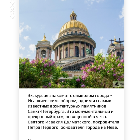




Экскурсия знакомит с символом города -
Исаакиевским собором, одним из самых
известных архитектурных памятников
Санкт-Петербурга. Это монументальный и
прекрасный храм, освященный в честь
Святого Исаакия Далматского, покровителя
Петра Первого, основателя города на Неве.