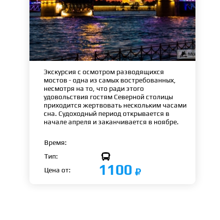
Экскурсия с осмотром разводящихся
мостов - одна из самых востребованных,
несмотря на то, что ради этого
удовольствия гостям Северной столицы
приходится жертвовать нескольким часами
сна. Судоходный период открывается в
начале апреля и заканчивается в ноябре.
Время:

Тип:
1100
Цена от: